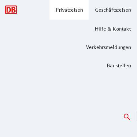
Hauptnavigation
Privatreisen
Geschäftsreisen
Hilfe & Kontakt
Verkehrsmeldungen
Baustellen