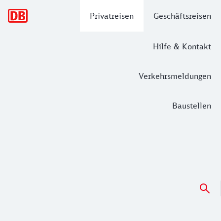
Hauptnavigation
Privatreisen
Geschäftsreisen
Hilfe & Kontakt
Verkehrsmeldungen
Baustellen