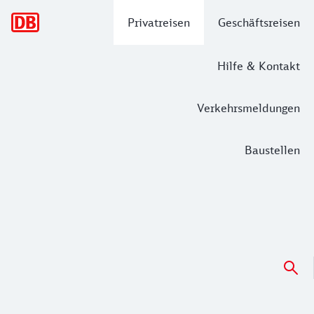
Hauptnavigation
Privatreisen
Geschäftsreisen
Hilfe & Kontakt
Verkehrsmeldungen
Baustellen