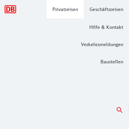
Hauptnavigation
Privatreisen
Geschäftsreisen
Hilfe & Kontakt
Verkehrsmeldungen
Baustellen