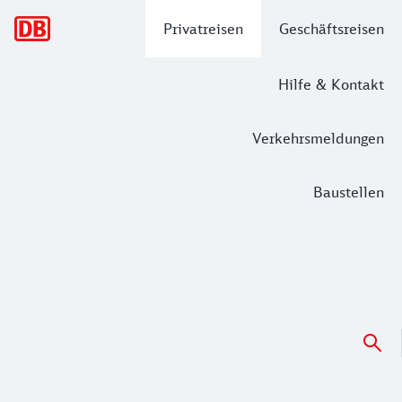
Hauptnavigation
Privatreisen
Geschäftsreisen
Hilfe & Kontakt
Verkehrsmeldungen
Baustellen