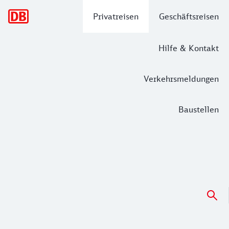
Hauptnavigation
Privatreisen
Geschäftsreisen
Hilfe & Kontakt
Verkehrsmeldungen
Baustellen