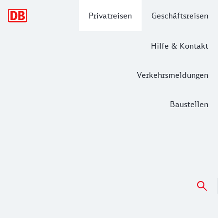
Hauptnavigation
Privatreisen
Geschäftsreisen
Hilfe & Kontakt
Verkehrsmeldungen
Baustellen