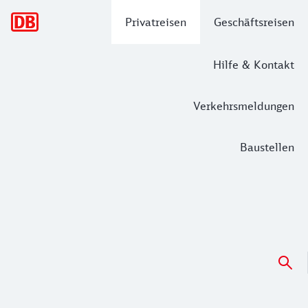
Hauptnavigation
Privatreisen
Geschäftsreisen
Hilfe & Kontakt
Verkehrsmeldungen
Baustellen