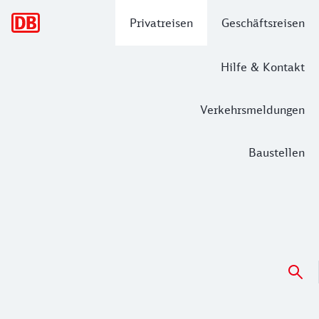
Hauptnavigation
Privatreisen
Geschäftsreisen
Hilfe & Kontakt
Verkehrsmeldungen
Baustellen