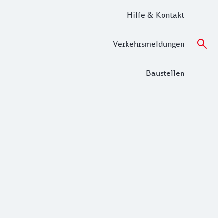
Hilfe & Kontakt
Verkehrsmeldungen
Baustellen