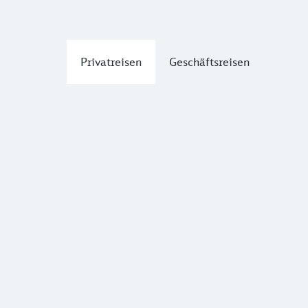
Privatreisen
Geschäftsreisen