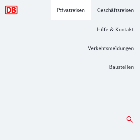
Hauptnavigation
Privatreisen
Geschäftsreisen
Hilfe & Kontakt
Verkehrsmeldungen
Baustellen