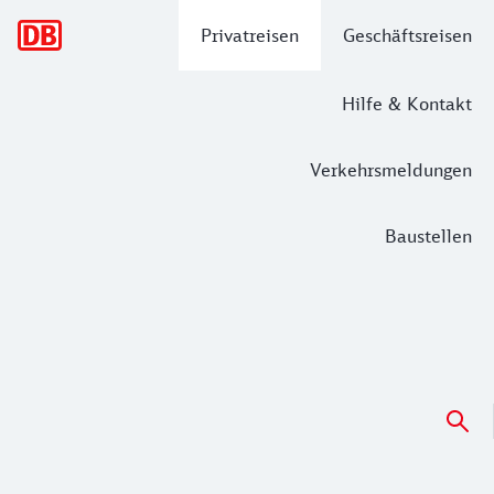
Hauptnavigation
Privatreisen
Geschäftsreisen
Hilfe & Kontakt
Verkehrsmeldungen
Baustellen