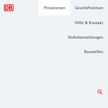
Hauptnavigation
Privatreisen
Geschäftsreisen
Hilfe & Kontakt
Verkehrsmeldungen
Baustellen