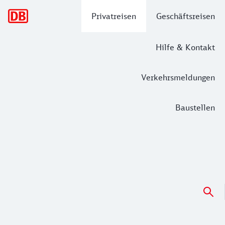
Hauptnavigation
Privatreisen
Geschäftsreisen
Hilfe & Kontakt
Verkehrsmeldungen
Baustellen