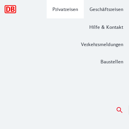
Hauptnavigation
Privatreisen
Geschäftsreisen
Hilfe & Kontakt
Verkehrsmeldungen
Baustellen