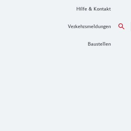
Hilfe & Kontakt
Verkehrsmeldungen
Baustellen