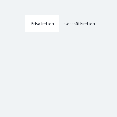
Privatreisen
Geschäftsreisen