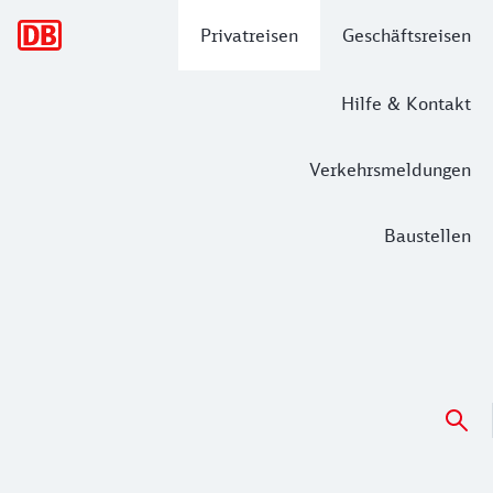
Hauptnavigation
Privatreisen
Geschäftsreisen
Hilfe & Kontakt
Verkehrsmeldungen
Baustellen