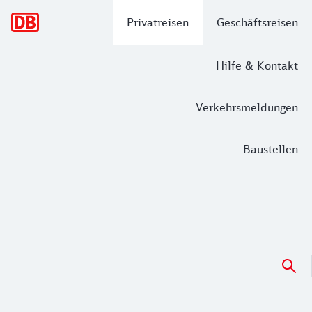
Hauptnavigation
Privatreisen
Geschäftsreisen
Hilfe & Kontakt
Verkehrsmeldungen
Baustellen