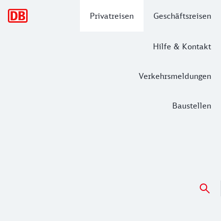
Hauptnavigation
Privatreisen
Geschäftsreisen
Hilfe & Kontakt
Verkehrsmeldungen
Baustellen