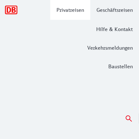
Hauptnavigation
Privatreisen
Geschäftsreisen
Hilfe & Kontakt
Verkehrsmeldungen
Baustellen