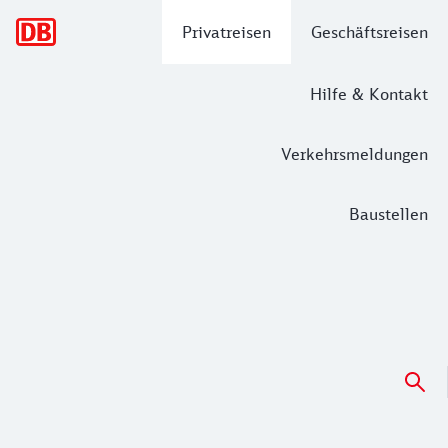
Hauptnavigation
Privatreisen
Geschäftsreisen
Hilfe & Kontakt
Verkehrsmeldungen
Baustellen