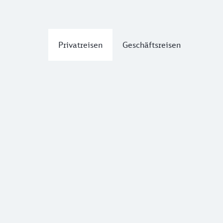
Privatreisen
Geschäftsreisen