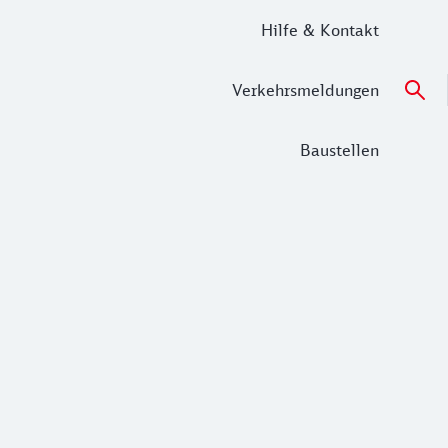
Hilfe & Kontakt
Verkehrsmeldungen
Baustellen