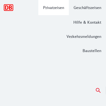
Hauptnavigation
Privatreisen
Geschäftsreisen
Hilfe & Kontakt
Verkehrsmeldungen
Baustellen