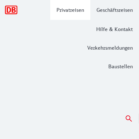
Hauptnavigation
Privatreisen
Geschäftsreisen
Hilfe & Kontakt
Verkehrsmeldungen
Baustellen