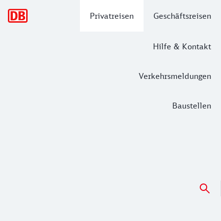
Hauptnavigation
Privatreisen
Geschäftsreisen
Hilfe & Kontakt
Verkehrsmeldungen
Baustellen