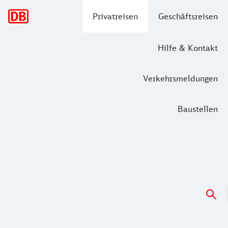
Hauptnavigation
Privatreisen
Geschäftsreisen
Hilfe & Kontakt
Verkehrsmeldungen
Baustellen