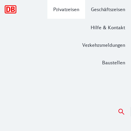
Hauptnavigation
Privatreisen
Geschäftsreisen
Hilfe & Kontakt
Verkehrsmeldungen
Baustellen