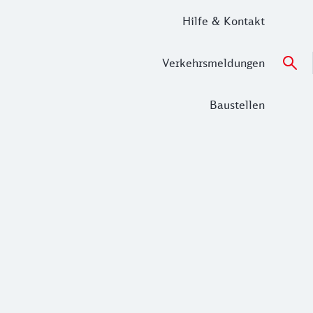
Hilfe & Kontakt
Verkehrsmeldungen
Baustellen