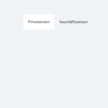
Privatreisen
Geschäftsreisen