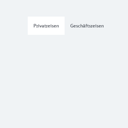
Privatreisen
Geschäftsreisen