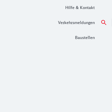
Hilfe & Kontakt
Verkehrsmeldungen
Baustellen