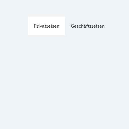
Privatreisen
Geschäftsreisen