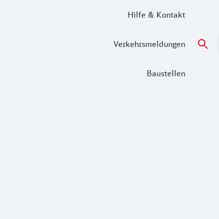
Hilfe & Kontakt
Verkehrsmeldungen
Baustellen