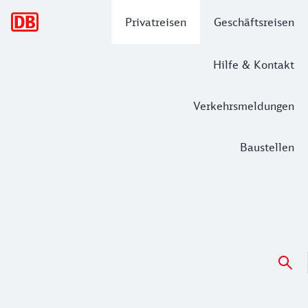
Hauptnavigation
Privatreisen
Geschäftsreisen
Hilfe & Kontakt
Verkehrsmeldungen
Baustellen