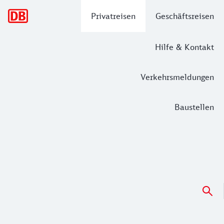
Hauptnavigation
Privatreisen
Geschäftsreisen
Hilfe & Kontakt
Verkehrsmeldungen
Baustellen