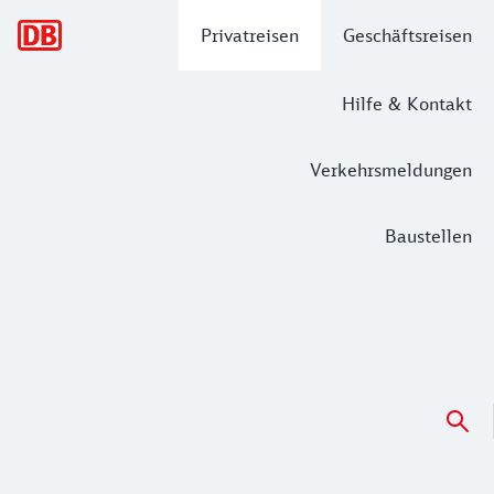
Hauptnavigation
Privatreisen
Geschäftsreisen
Hilfe & Kontakt
Verkehrsmeldungen
Baustellen