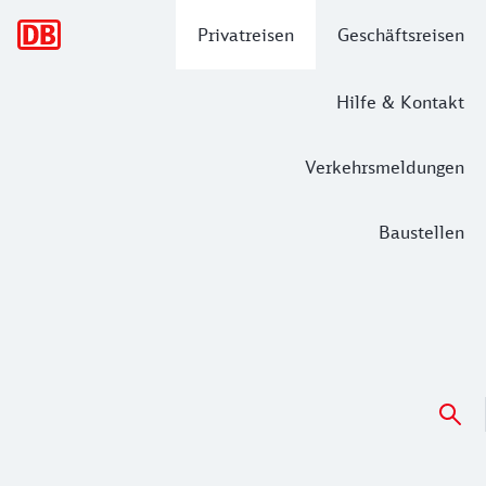
Hauptnavigation
Privatreisen
Geschäftsreisen
Hilfe & Kontakt
Verkehrsmeldungen
Baustellen