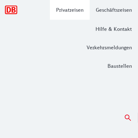
Hauptnavigation
Privatreisen
Geschäftsreisen
Hilfe & Kontakt
Verkehrsmeldungen
Baustellen