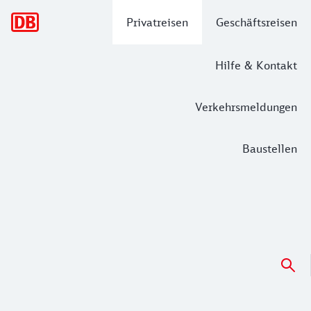
Hauptnavigation
Privatreisen
Geschäftsreisen
Hilfe & Kontakt
Verkehrsmeldungen
Baustellen