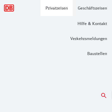
Hauptnavigation
Privatreisen
Geschäftsreisen
Hilfe & Kontakt
Verkehrsmeldungen
Baustellen