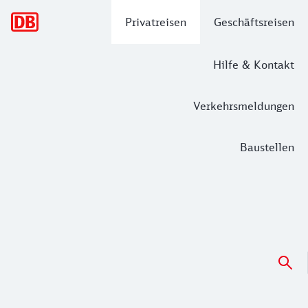
Hauptnavigation
Privatreisen
Geschäftsreisen
Hilfe & Kontakt
Verkehrsmeldungen
Baustellen