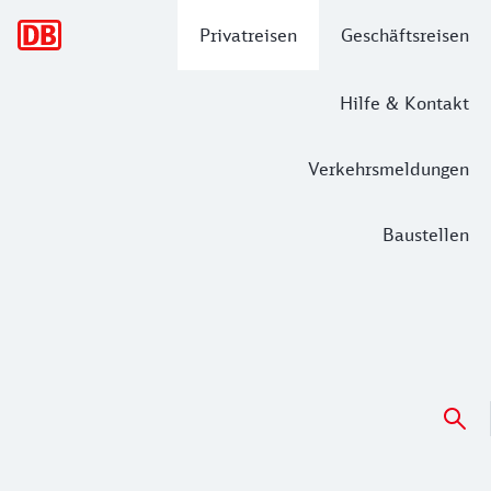
Hauptnavigation
Privatreisen
Geschäftsreisen
Hilfe & Kontakt
Verkehrsmeldungen
Baustellen