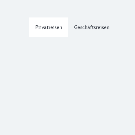
Privatreisen
Geschäftsreisen