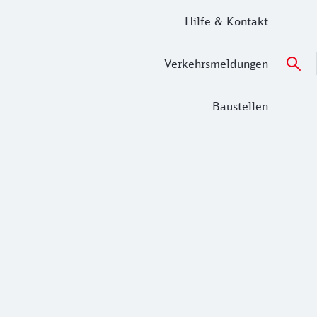
Hilfe & Kontakt
Verkehrsmeldungen
Baustellen