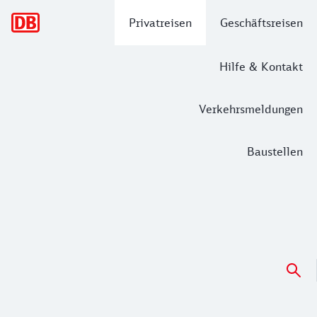
Hauptnavigation
Privatreisen
Geschäftsreisen
Hilfe & Kontakt
Verkehrsmeldungen
Baustellen