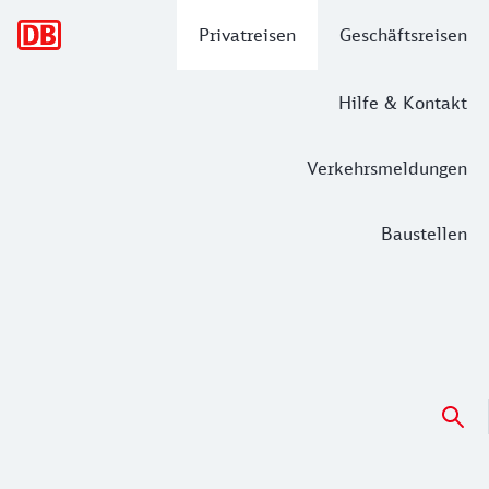
Hauptnavigation
Privatreisen
Geschäftsreisen
Hilfe & Kontakt
Verkehrsmeldungen
Baustellen