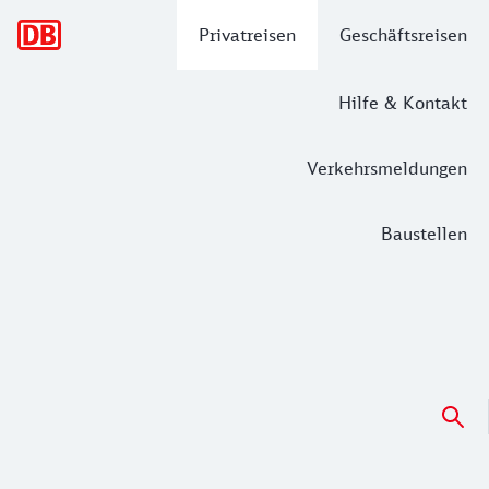
Hauptnavigation
Privatreisen
Geschäftsreisen
Hilfe & Kontakt
Verkehrsmeldungen
Baustellen