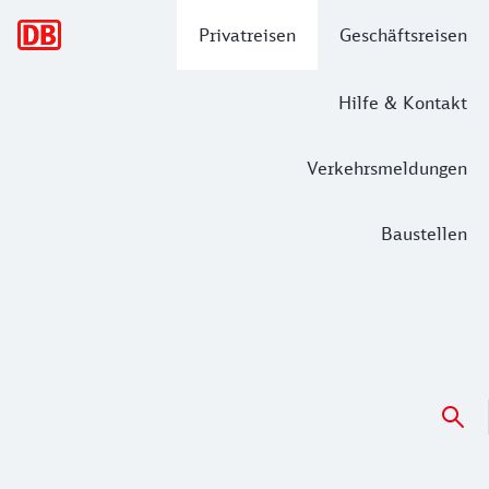
Hauptnavigation
Privatreisen
Geschäftsreisen
Hilfe & Kontakt
Verkehrsmeldungen
Baustellen