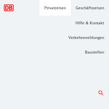
Hauptnavigation
Privatreisen
Geschäftsreisen
Hilfe & Kontakt
Verkehrsmeldungen
Baustellen