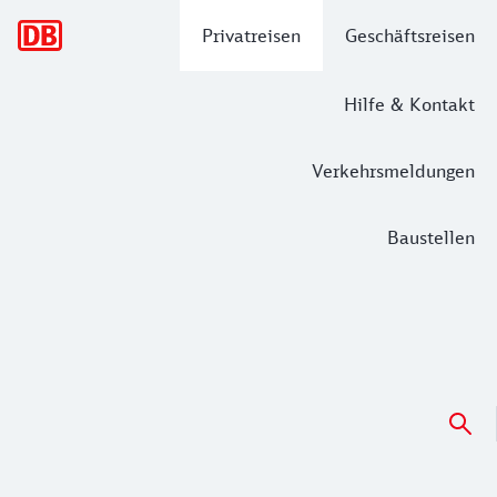
Hauptnavigation
Privatreisen
Geschäftsreisen
Hilfe & Kontakt
Verkehrsmeldungen
Baustellen