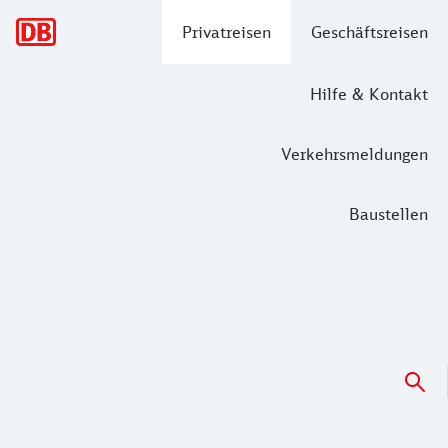
Hauptnavigation
Privatreisen
Geschäftsreisen
Hilfe & Kontakt
Verkehrsmeldungen
Baustellen