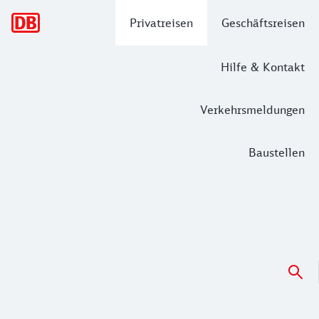
Hauptnavigation
Privatreisen
Geschäftsreisen
Hilfe & Kontakt
Verkehrsmeldungen
Baustellen