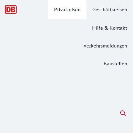
Hauptnavigation
Privatreisen
Geschäftsreisen
Hilfe & Kontakt
Verkehrsmeldungen
Baustellen