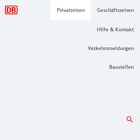
Hauptnavigation
Privatreisen
Geschäftsreisen
Hilfe & Kontakt
Verkehrsmeldungen
Baustellen